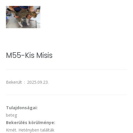
M55-Kis Misis
Bekerült
:
2025.09.23.
Tulajdonságai:
beteg
Bekerülés körülménye:
Kmét. Hetényben találták