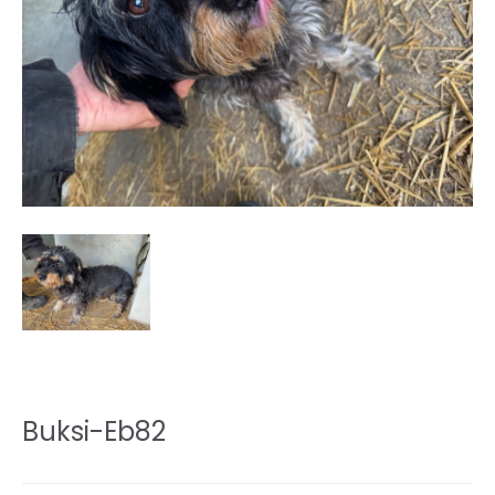
Buksi-Eb82