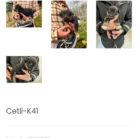
Cetli-K41